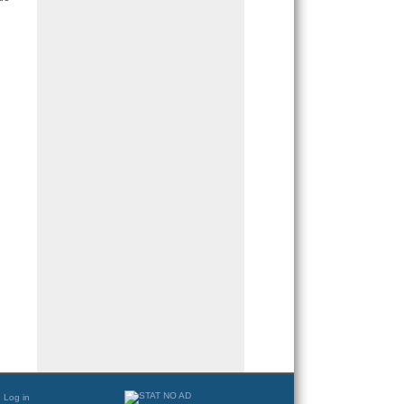
Log in